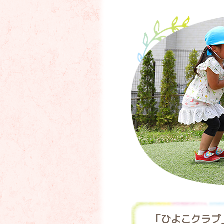
「ひよこクラブ