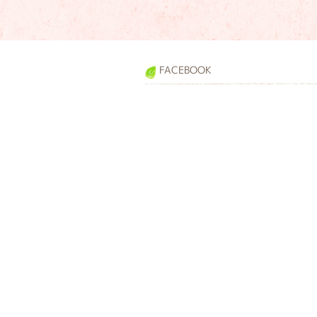
FACEBOOK