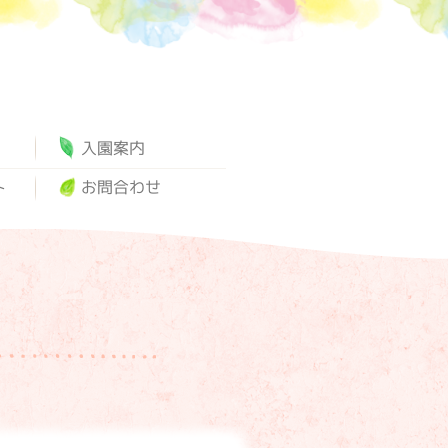
入園案内
ト
お問合わせ