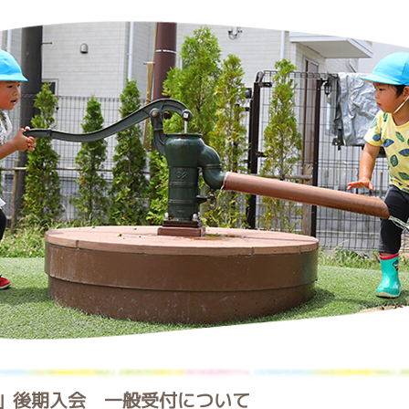
」後期入会 一般受付について