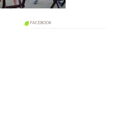
FACEBOOK