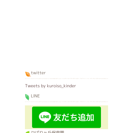
twitter
Tweets by kuroiso_kinder
LINE
ひばりヶ丘保育園