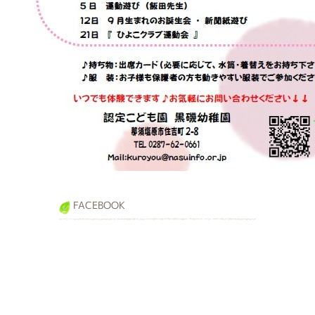
FACEBOOK