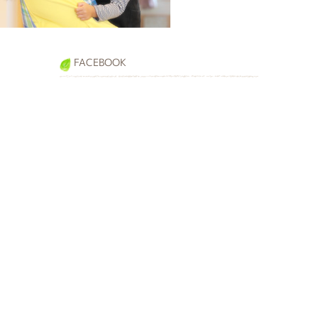
FACEBOOK