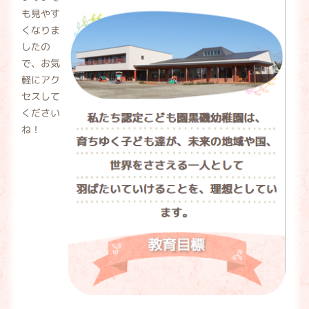
も見やす
くなりま
したの
で、お気
軽にアク
セスして
ください
ね！