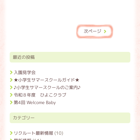
次ページ
最近の投稿
入園見学会
★小学生サマースクールガイド★
♪小学生サマースクールのご案内♪
令和８年度 ひよこクラブ
第4回 Welcome Baby
カテゴリー
リクルート最新情報
(10)