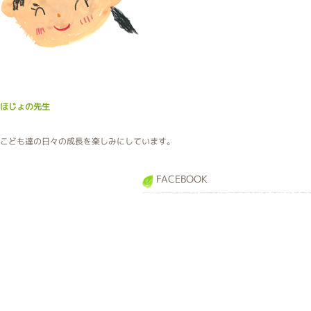
ほじょの先生
こども達の日々の成長を楽しみにしています。
FACEBOOK