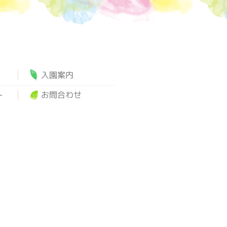
入園案内
ト
お問合わせ