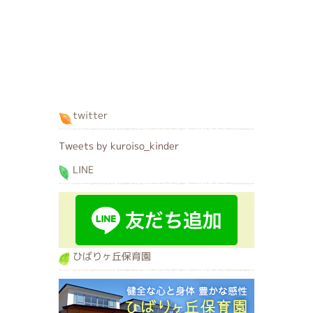
twitter
Tweets by kuroiso_kinder
LINE
ひばりヶ丘保育園