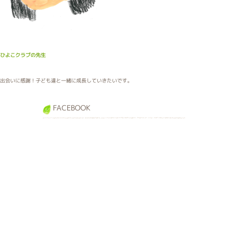
ひよこクラブの先生
出会いに感謝！子ども達と一緒に成長していきたいです。
FACEBOOK