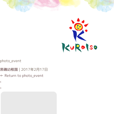
黒磯幼稚
photo_event
黒磯幼稚園
|
2017年2月17日
←
Return to photo_event
‹
›