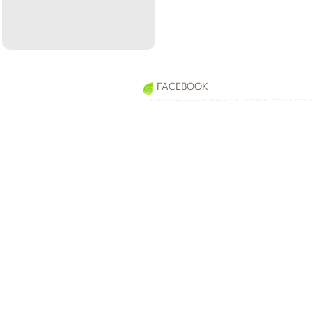
FACEBOOK