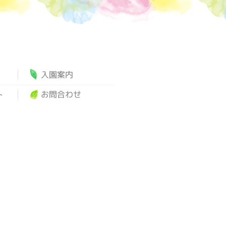
入園案内
ト
お問合わせ