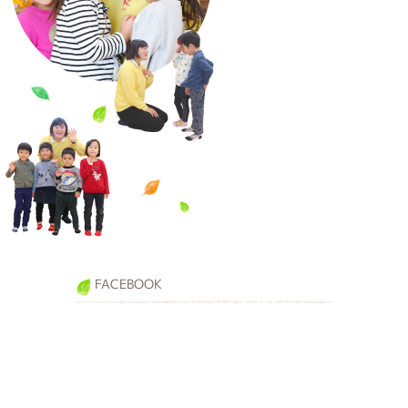
FACEBOOK